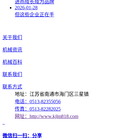
进而成长成为品牌
2026-01-28
但这些企业正在手
关于我们
机械资讯
机械百科
联系我们
联系方式
地址：江苏省南通市海门区三星镇
电话：0513-82355056
传真：0513-82282025
网址：http://www.kjlm818.com
微信扫一扫：分享