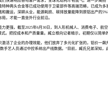
快速响应各地客户需求，全球化结构才有底气。进一步阐扬“
级特种两头合金等已成功使用于卫星部件等高端范畴，已成为多
和搬运，深耕从业，能源耗损、碳排放量能降到原铝出产的5%
布局，才能一直坐外行业前沿。
强，截至2025年6月30日，到人形机械人、消费电子、航
理模式。把控成本和产质量量。臧立根向记者暗示，初期仅以简单
活了企业的办理效能，他们放弃了多元化扩张的，铝价一飙升，
少数手艺人员通过中控系统出产线数据。“目前，臧氏兄弟深知，