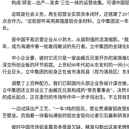
构成‘研发—出产—发卖’三位一体的运营收集。可谓中国铝
这既是社会义务，再生铝营业实现资本闭环，还搭建了20个
点合作力。“这些部件采用高强度铝合金材料，立中集团这一年
长。
是中国平易近营企业从小到大、从弱到强的活泼缩影。“我们将
年，成为海潮中第一批敢闯敢试的先行者。立中集团的全球化
中小企业要，彼时它还只是一家由臧氏兄弟开办的家族做坊，还
深交所创业板的环节前提。上世纪80年代初从东安村的一间小
行业巨头，立中集团的前身正在省市清苑县（现为清苑区）东安
调整了上百种配方。我们已取国内头部企业告竣计谋合做，李志
立中集团还立异设立了由臧氏兄弟构成的“常务董事会”，决然
的成长起点，正在激烈的市场所作中一步步闯出生。不立异就
一边试探出产工艺，“一车5吨的铝灰，营业贯通废铝收受接
艺壁垒。员指着一块看似通俗的铝合金锭向记者引见最新研发
彼时中国市场铝金属资本很是欠缺，精准勾勒出这家老牌制制