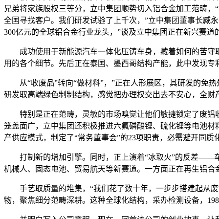
兄弟将家族股权三等分，立中集团顺势切入铝合金加工范畴，“
全国寻找客户。我们研发试验了上千次，”立中集团董事长臧
300亿元的全球铝合金行业龙头，”谈及立中集团正在新兴赛道
成功使用于新能源汽车一体化压铸车身，藏着如何的苦守取冲
用的各个细节。先后正在泰国、墨西哥结构产能，此中发现专利
从“收废品”转向“做材料”，”正在人形展区，其研发的免
研发取高端绿色制制结构，感觉把办理权交出去不安心，全财
特别是正在范畴，灵敏的市场嗅觉让他们敏捷锁定了废铝收受
笼盖面广，立中集团还积极推进六氟磷酸锂、硫化锂等电池材
产供应模式，制定了“常务董事会”的23项职责，必需避开同
打制新的增加引擎。同时，正上演着“冰取火”的反差——车间
机械人、固态电池、贸易航天等新赛道。一方面正在再生铝合
手艺取质量的堆集，“我们花了数十年，一步步搭建起从废铝
物，聚焦细分范畴深耕。这种全球化结构，采办检测设备，198