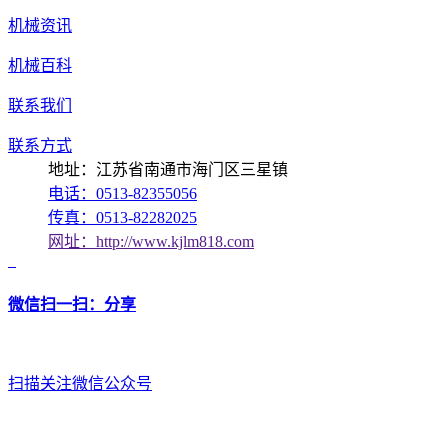
机械资讯
机械百科
联系我们
联系方式
地址：江苏省南通市海门区三星镇
电话：0513-82355056
传真：0513-82282025
网址：http://www.kjlm818.com
微信扫一扫：分享
扫描关注微信公众号