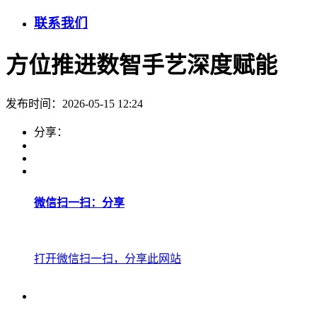
联系我们
方位推进数智手艺深度赋能
发布时间：2026-05-15 12:24
分享：
微信扫一扫：分享
打开微信扫一扫，分享此网站