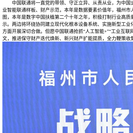
中国联通将一直党的带领、守正立异、从责从业，为中国式现
业智能联通样板、财产示范，本年是数据要素价值年，福州市
图，本年是数字中国扶植第二个十年之年，积极打制行业高质
示。两边将环绕协同建立现代化根本设备系统、实施新型工业
方面开展深切合做。但愿中国联通抢抓“人工智能+”“工业互联网
文，推进保守财产迭代焕新、新兴财产扩能提质，全力鞭策收