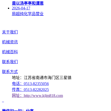
是以汤亭亭和谭恩
2026-04-17
局超纯化学品营业
关于我们
机械资讯
机械百科
联系我们
联系方式
地址：江苏省南通市海门区三星镇
电话：0513-82355056
传真：0513-82282025
网址：http://www.kjlm818.com