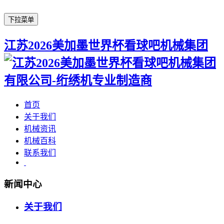
下拉菜单
江苏2026美加墨世界杯看球吧机械集团
首页
关于我们
机械资讯
机械百科
联系我们
新闻中心
关于我们