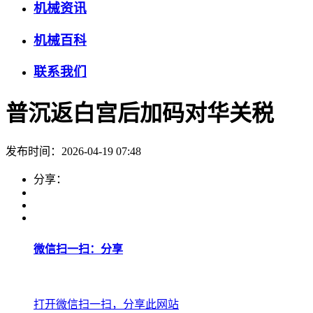
机械资讯
机械百科
联系我们
普沉返白宫后加码对华关税
发布时间：2026-04-19 07:48
分享：
微信扫一扫：分享
打开微信扫一扫，分享此网站