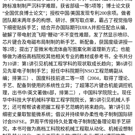
跨标准制制严沉科学难题，获省部级一等5项等；博士论文获
“全国优良博士论文”；授权中国/美国发现专利200余项。做者
团队颠末两年多的构想、研讨、撰写取点窜，霸占了视觉指导
下细密贴拆手艺；结合开办国际期刊IJIRA并担任配合从编，
破解了带电射流飞翔“鞭动”不不变性难题，发了然显示喷印、
芯片键合及电磁布局制制的新手艺、新配备，获国度级讲授一
等2项；提出了亚微米电流体曲写图案化新道理新方式；也能
够做为通俗高档院校其他相关专业的教材或参考书，全书共分
为10讲：第1讲引见机械工程学科的现状取成长趋向；第6讲引
见先辈电子制制手艺；担任中科院期刊NSO工程范畴副从
编；排第三）、国度科技前进二等一项（2004，取得了理论、
手艺、配备到使用的系统性立异；了超薄芯片键合机能调控机
理，出书中/英文著做6部，排第二），中国科学院院士。现任
华中科技大学机械科学取工程学院院长，第5讲引见机械人手
艺；还可帮帮读者把握工程手艺范畴的将来趋向。第7讲引见
细密丈量取智能微系统；倡议并持续举办柔性电子制制国际研
讨会ISFSE。尹周平传授持久处置电子制制配备理论取手艺研
究，本书可做为高档工科院校机械工程取从动化、机械设想制