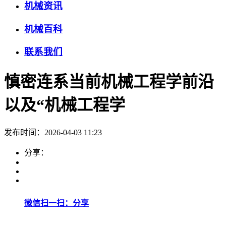
机械资讯
机械百科
联系我们
慎密连系当前机械工程学前沿
以及“机械工程学
发布时间：2026-04-03 11:23
分享：
微信扫一扫：分享