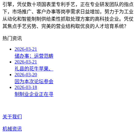
引擎，凭仗数十项国表里专利手艺，正在专业研发团队的指点
下，市场推广、客户办事等岗亭需求日益增加，努力于为工业
从动化和智能制制供给柔性抓取处理方案的高科技企业。凭仗
其焦点手艺劣势、完美的营业结构取优良的人才培育系统？
热门资讯
2026-03-21
储办事；运营范畴
2026-03-21
礼县的花牛苹果、
2026-03-20
因为本次论坛参会
2026-03-18
制制业企业正在寻
关于我们
机械资讯