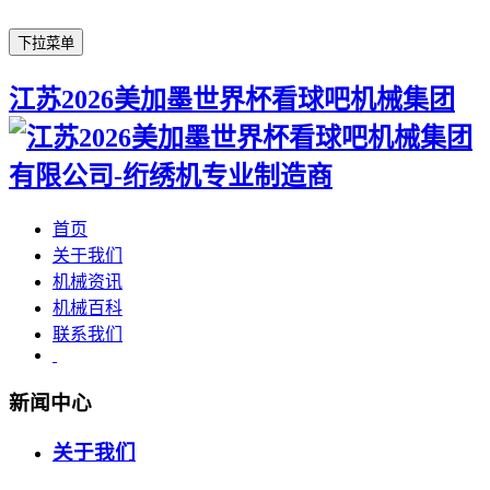
下拉菜单
江苏2026美加墨世界杯看球吧机械集团
首页
关于我们
机械资讯
机械百科
联系我们
新闻中心
关于我们