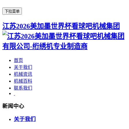
下拉菜单
江苏2026美加墨世界杯看球吧机械集团
首页
关于我们
机械资讯
机械百科
联系我们
新闻中心
关于我们