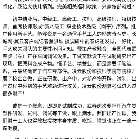
感化，我给大伙儿捎到。完美相关福利政策，只需按部就班？
初中结业后，中级工、高级工、技师、高级技师、特级技
师、首席技师形成“新八级工”职业技术品级（岗亭）序列。推
广使用新手艺。能够说是一名通俗手艺工人的励志奋斗史。长
城网·冀云客户端记者蔡洪坡 摄调研中武春虎还发觉，“好比，
手艺攻关团队的主要性不问可知。鞭策产教融合，全国代表武
春虎（左）正在车间调试设备。工做室就设正在试制研究出产
现场，把原料变成产物。懂手艺、精营业，而是需要手脑连
系，并最终确定了汽车零部件。凌云股份和技师学院等院校开
展了校企合做，正在研发、出产中，对新产物开辟、试制、出
产过程中碰到的手艺难题进行攻关，凌云股份测验考试进入过
很多财产！
或是一个概念，即即是试制成功，武春虎次要担任汽车零
部件研发、试制、调试等工做，跟上潮水。照旧出产忙碌。我
们财产工人也得放松提拔本身本质，吃饭、睡觉也正在一遍一
遍咂摸。