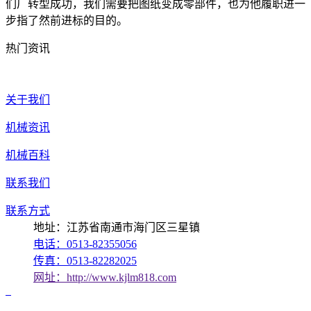
们厂转型成功，我们需要把图纸变成零部件，也为他履职进一
步指了然前进标的目的。
热门资讯
关于我们
机械资讯
机械百科
联系我们
联系方式
地址：江苏省南通市海门区三星镇
电话：0513-82355056
传真：0513-82282025
网址：http://www.kjlm818.com