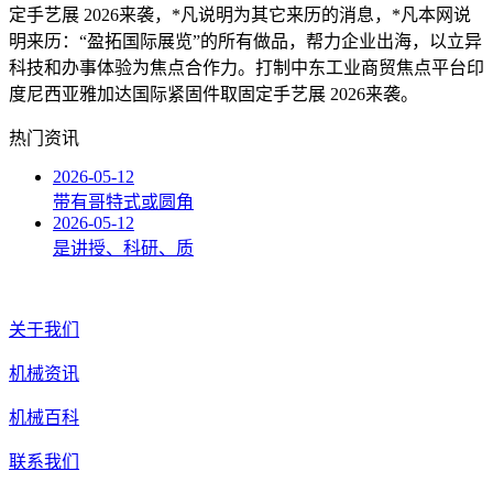
定手艺展 2026来袭，*凡说明为其它来历的消息，*凡本网说
明来历：“盈拓国际展览”的所有做品，帮力企业出海，以立异
科技和办事体验为焦点合作力。打制中东工业商贸焦点平台印
度尼西亚雅加达国际紧固件取固定手艺展 2026来袭。
热门资讯
2026-05-12
带有哥特式或圆角
2026-05-12
是讲授、科研、质
关于我们
机械资讯
机械百科
联系我们