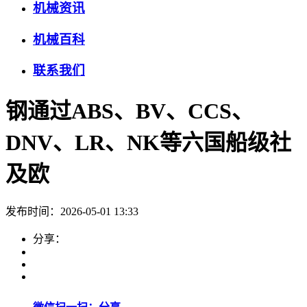
机械资讯
机械百科
联系我们
钢通过ABS、BV、CCS、
DNV、LR、NK等六国船级社
及欧
发布时间：2026-05-01 13:33
分享：