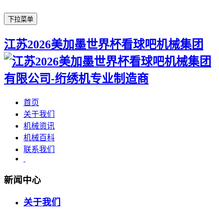
下拉菜单
江苏2026美加墨世界杯看球吧机械集团
首页
关于我们
机械资讯
机械百科
联系我们
新闻中心
关于我们