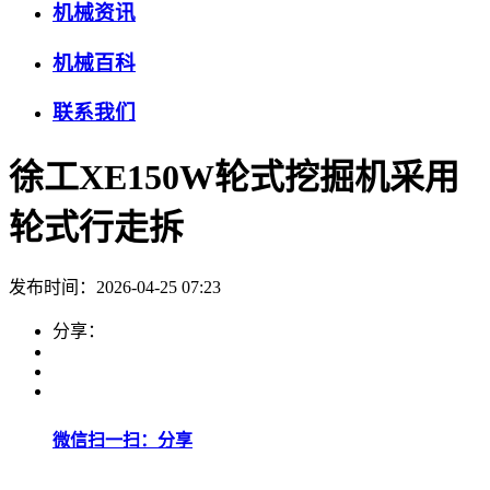
机械资讯
机械百科
联系我们
徐工XE150W轮式挖掘机采用
轮式行走拆
发布时间：2026-04-25 07:23
分享：
微信扫一扫：分享