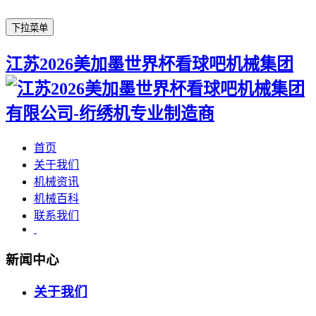
下拉菜单
江苏2026美加墨世界杯看球吧机械集团
首页
关于我们
机械资讯
机械百科
联系我们
新闻中心
关于我们