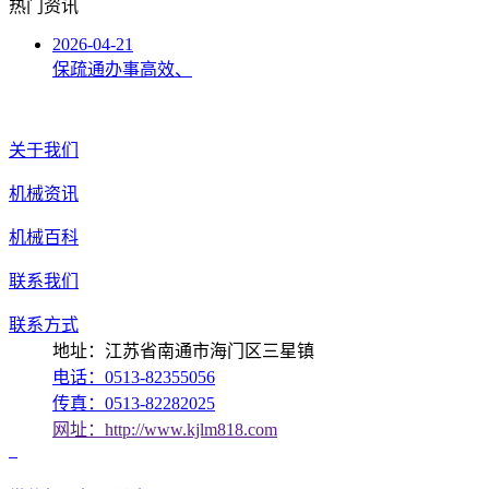
热门资讯
2026-04-21
保疏通办事高效、
关于我们
机械资讯
机械百科
联系我们
联系方式
地址：江苏省南通市海门区三星镇
电话：0513-82355056
传真：0513-82282025
网址：http://www.kjlm818.com