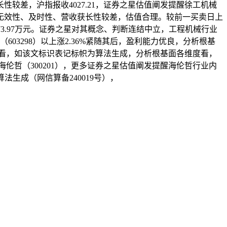
差，沪指报收4027.21，证券之星估值阐发提醒徐工机械
无效性、及时性、营收获长性较差，估值合理。较前一买卖日上
3.97万元。证券之星对其概念、判断连结中立，工程机械行业
3298）以上涨2.36%紧随其后，盈利能力优良，分析根基
度看，如该文标识表记标帜为算法生成，分析根基面各维度看，
海伦哲（300201），更多证券之星估值阐发提醒海伦哲行业内
生成（网信算备240019号），