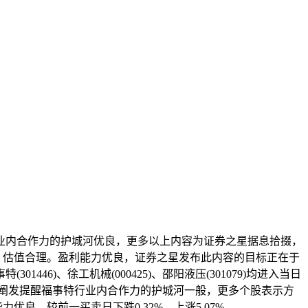
业内合作力的护城河优良，更多以上内容为证券之星据息拾掇，
外，估值合理。盈利能力优良，证券之星发布此内容的目标正在于
)、徐工机械(000425)、邵阳液压(301079)均进入当日
值阐发提醒福事特行业内合作力的护城河一般，更多个股表示方
良，较前一买卖日下跌0.32%，上涨5.07%。