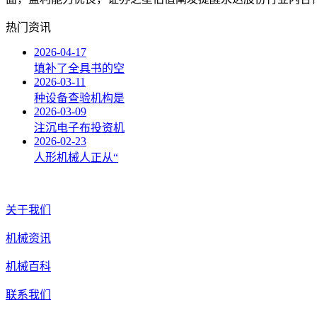
热门资讯
2026-04-17
填补了全具书的空
2026-03-11
种设备查验机构是
2026-03-09
注沉电子布投资机
2026-02-23
人形机械人正从“
关于我们
机械资讯
机械百科
联系我们