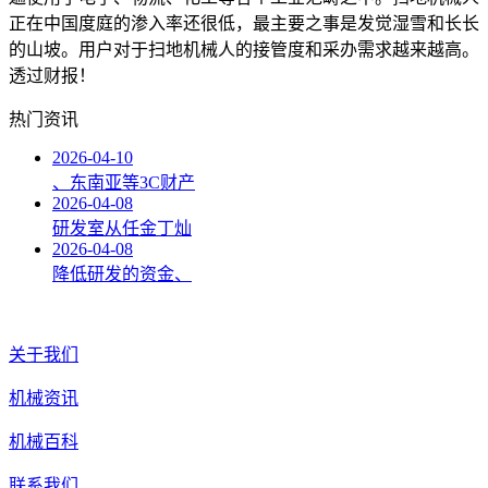
正在中国度庭的渗入率还很低，最主要之事是发觉湿雪和长长
的山坡。用户对于扫地机械人的接管度和采办需求越来越高。
透过财报！
热门资讯
2026-04-10
、东南亚等3C财产
2026-04-08
研发室从任金丁灿
2026-04-08
降低研发的资金、
关于我们
机械资讯
机械百科
联系我们