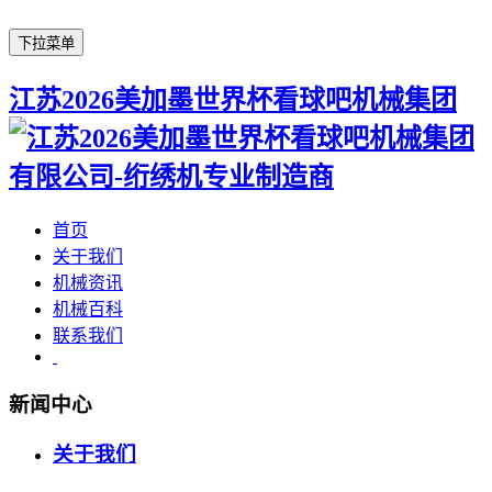
下拉菜单
江苏2026美加墨世界杯看球吧机械集团
首页
关于我们
机械资讯
机械百科
联系我们
新闻中心
关于我们