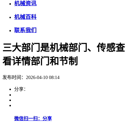
机械资讯
机械百科
联系我们
三大部门是机械部门、传感查
看详情部门和节制
发布时间：2026-04-10 08:14
分享：
微信扫一扫：分享