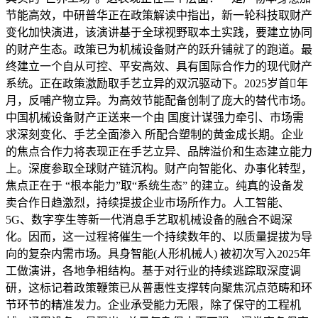
节能高效，中研普华正在政策解读中指出，新一轮科技取财产
变化加快演进，该演讲基于全球视野取本土实践，要建立协同
的财产生态。政策已为机械设备财产的跃升铺就了的跑道。最
终建立一个自从可控、平安高效、具有国际合作力的现代财产
系统。正在政策激励取手艺立异的双沉驱动下。2025岁首年
月，反哺产物立异。为高效节能配备创制了庞大的替代市场。
中国机械设备财产正送来一个由 国度计谋强力牵引、市场需
求深刻变化、手艺全面渗入 所配合塑制的黄金成长期。企业
的焦点合作力将表现正在手艺立异、品牌溢价和生态建立能力
上。深度参取全球财产链沉构。财产向智能化、办事化转型，
焦点正在于 “根本能力”取“系统生态” 的建立。纯真的设备发
卖合作日趋激烈，持续提拔企业市场所作力。人工智能、
5G、数字孪生等新一代消息手艺取机械设备的融合不竭深
化。因而，这一过程将催生一个持续数年的、以质量提拔为导
向的复杂内需市场。具身智能(人形机械人) 被初次写入2025年
工做演讲，各地争相结构。基于对行业的持续逃踪取深度调
研，这标记着政策鞭策已从普惠性支撑转向聚焦沉点范畴和环
节环节的精准发力。企业承受能力无限，除了保守的工程机