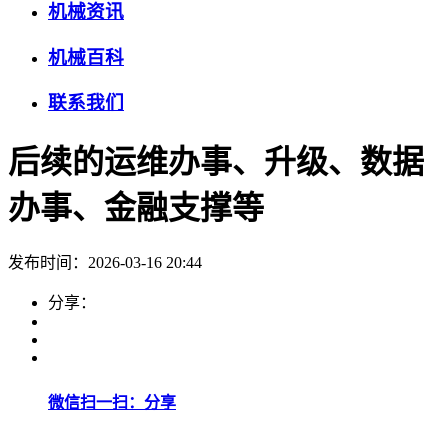
机械资讯
机械百科
联系我们
后续的运维办事、升级、数据
办事、金融支撑等
发布时间：2026-03-16 20:44
分享：
微信扫一扫：分享