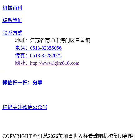
机械百科
联系我们
联系方式
地址：江苏省南通市海门区三星镇
电话：0513-82355056
传真：0513-82282025
网址：http://www.kjlm818.com
微信扫一扫：分享
扫描关注微信公众号
COPYRIGHT © 江苏2026美加墨世界杯看球吧机械集团有限