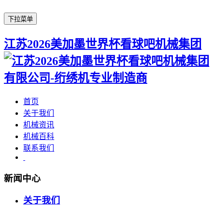
下拉菜单
江苏2026美加墨世界杯看球吧机械集团
首页
关于我们
机械资讯
机械百科
联系我们
新闻中心
关于我们