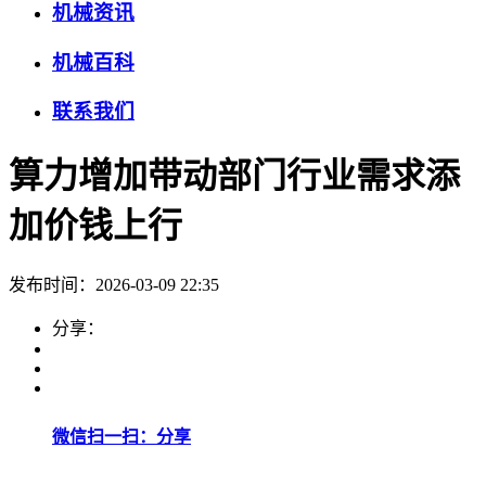
机械资讯
机械百科
联系我们
算力增加带动部门行业需求添
加价钱上行
发布时间：2026-03-09 22:35
分享：
微信扫一扫：分享